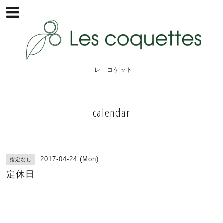
レ コケット
calendar
2017-04-24 (Mon)
指定なし
定休日