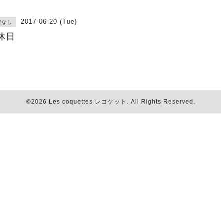
2017-06-20 (Tue)
定なし
休日
©2026
Les coquettes レコケット
. All Rights Reserved.