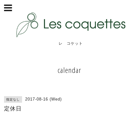
レ コケット
calendar
2017-08-16 (Wed)
指定なし
定休日