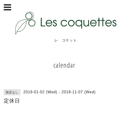
レ コケット
calendar
2019-01-02 (Wed) - 2018-11-07 (Wed)
指定なし
定休日