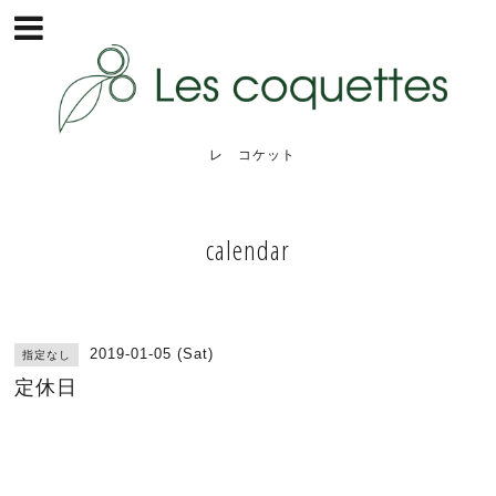
レ コケット
calendar
2019-01-05 (Sat)
指定なし
定休日