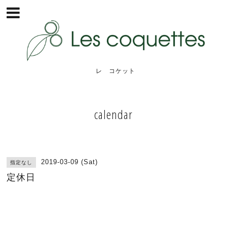
レ コケット
calendar
2019-03-09 (Sat)
指定なし
定休日