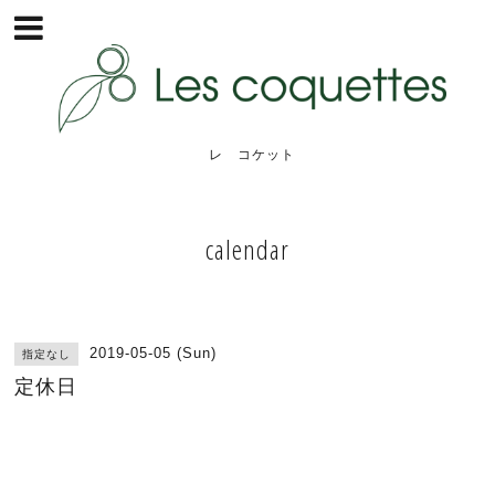
レ コケット
calendar
2019-05-05 (Sun)
指定なし
定休日