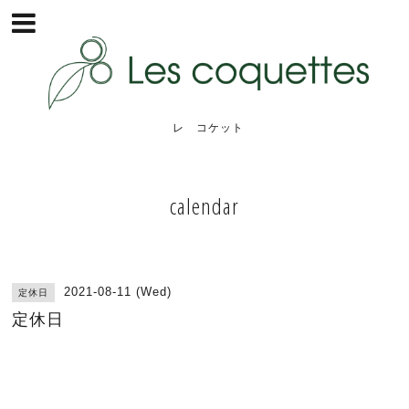
レ コケット
calendar
2021-08-11 (Wed)
定休日
定休日