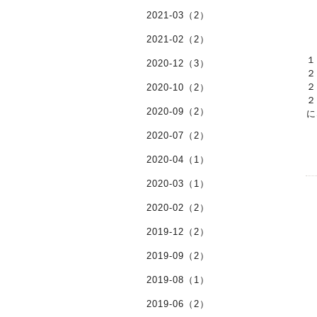
2021-03（2）
2021-02（2）
１
2020-12（3）
２
２
2020-10（2）
２
2020-09（2）
に
2020-07（2）
2020-04（1）
2020-03（1）
2020-02（2）
2019-12（2）
2019-09（2）
2019-08（1）
2019-06（2）