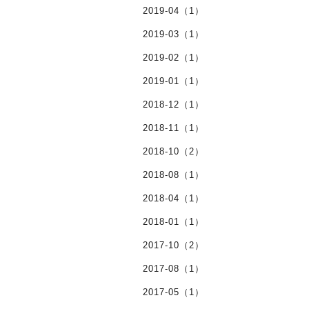
2019-04（1）
2019-03（1）
2019-02（1）
2019-01（1）
2018-12（1）
2018-11（1）
2018-10（2）
2018-08（1）
2018-04（1）
2018-01（1）
2017-10（2）
2017-08（1）
2017-05（1）