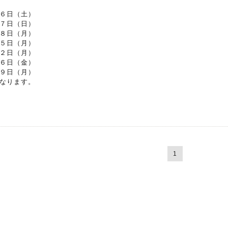
６日（土）
７日（日）
８日（月）
５日（月）
２日（月）
６日（金）
９日（月）
なります。
1