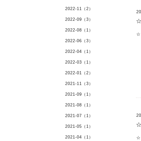
2022-11（2）
20
2022-09（3）
2022-08（1）
☆
2022-06（3）
2022-04（1）
2022-03（1）
2022-01（2）
2021-11（3）
2021-09（1）
2021-08（1）
20
2021-07（1）
2021-05（1）
2021-04（1）
☆