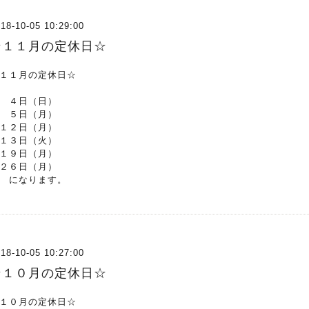
18-10-05 10:29:00
☆１１月の定休日☆
１１月の定休日☆
４日（日）
５日（月）
１２日（月）
１３日（火）
１９日（月）
２６日（月）
になります。
18-10-05 10:27:00
☆１０月の定休日☆
１０月の定休日☆