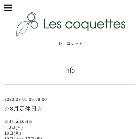
レ コケット
info
2020-07-01 09:38:00
☆8月定休日☆
☆8月定休日☆
3日(月)
10日(月)