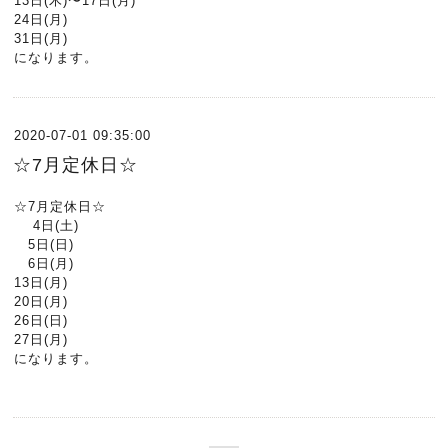
13日(木)〜17日(月)
24日(月)
31日(月)
になります。
2020-07-01 09:35:00
☆7月定休日☆
☆7月定休日☆
4日(土)
5日(日)
6日(月)
13日(月)
20日(月)
26日(日)
27日(月)
になります。