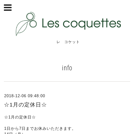
レ コケット
info
2018-12-06 09:48:00
☆1月の定休日☆
☆1月の定休日☆
1日から7日までお休みいただきます。