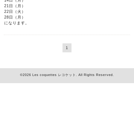
14日（月）
21日（月）
22日（火）
28日（月）
になります。
1
©2026
Les coquettes レコケット
. All Rights Reserved.