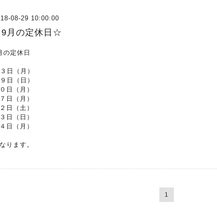
18-08-29 10:00:00
☆9月の定休日☆
月の定休日
３日（月）
９日（日）
０日（月）
７日（月）
２日（土）
３日（日）
４日（月）
なります。
1