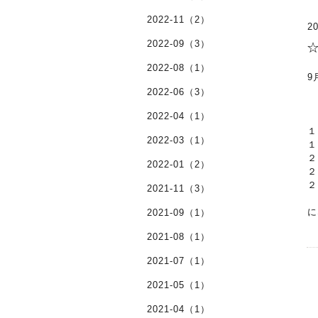
2022-11（2）
20
2022-09（3）
2022-08（1）
9
2022-06（3）
2022-04（1）
１
2022-03（1）
１
２
2022-01（2）
２
２
2021-11（3）
に
2021-09（1）
2021-08（1）
2021-07（1）
2021-05（1）
2021-04（1）