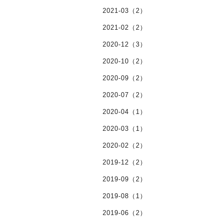
2021-03（2）
2021-02（2）
2020-12（3）
2020-10（2）
2020-09（2）
2020-07（2）
2020-04（1）
2020-03（1）
2020-02（2）
2019-12（2）
2019-09（2）
2019-08（1）
2019-06（2）