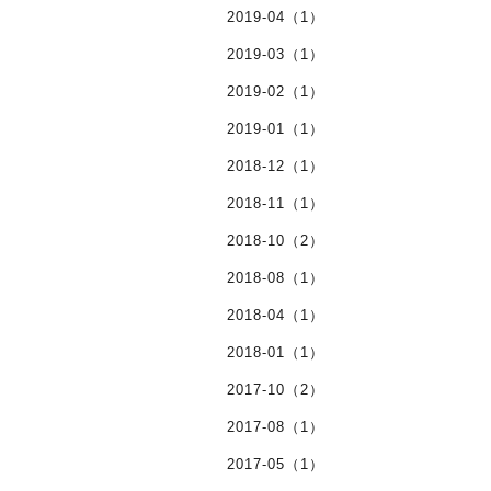
2019-04（1）
2019-03（1）
2019-02（1）
2019-01（1）
2018-12（1）
2018-11（1）
2018-10（2）
2018-08（1）
2018-04（1）
2018-01（1）
2017-10（2）
2017-08（1）
2017-05（1）