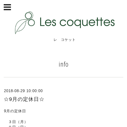
レ コケット
info
2018-08-29 10:00:00
☆9月の定休日☆
9月の定休日
３日（月）