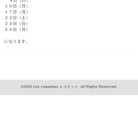
９日（日）
１０日（月）
１７日（月）
２２日（土）
２３日（日）
２４日（月）
になります。
©2026
Les coquettes レコケット
. All Rights Reserved.