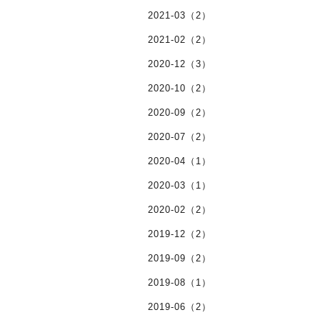
2021-03（2）
2021-02（2）
2020-12（3）
2020-10（2）
2020-09（2）
2020-07（2）
2020-04（1）
2020-03（1）
2020-02（2）
2019-12（2）
2019-09（2）
2019-08（1）
2019-06（2）