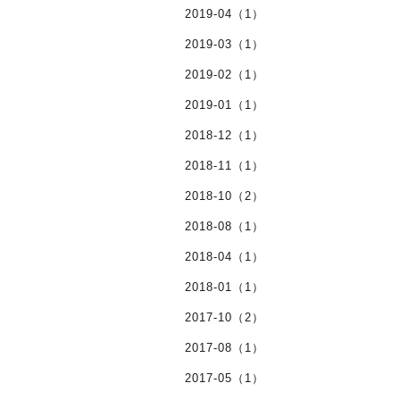
2019-04（1）
2019-03（1）
2019-02（1）
2019-01（1）
2018-12（1）
2018-11（1）
2018-10（2）
2018-08（1）
2018-04（1）
2018-01（1）
2017-10（2）
2017-08（1）
2017-05（1）