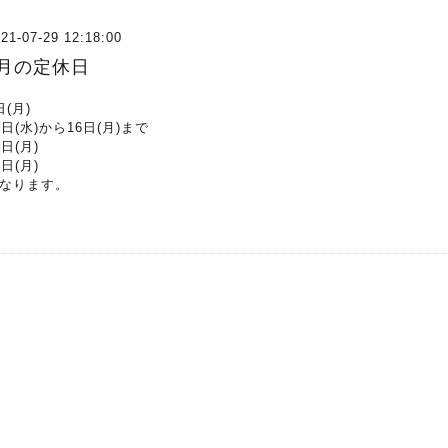
21-07-29 12:18:00
8月の定休日
日(月)
1日(水)から16日(月)まで
3日(月)
0日(月)
なります。