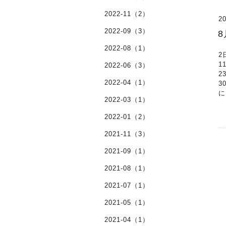
2022-11（2）
20
2022-09（3）
2022-08（1）
2
1
2022-06（3）
2
2022-04（1）
3
に
2022-03（1）
2022-01（2）
2021-11（3）
2021-09（1）
2021-08（1）
2021-07（1）
2021-05（1）
2021-04（1）