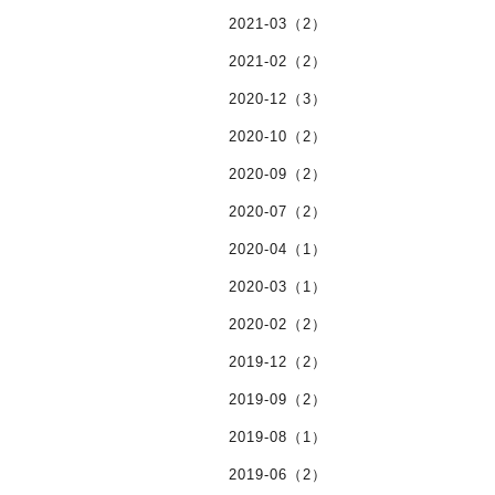
2021-03（2）
2021-02（2）
2020-12（3）
2020-10（2）
2020-09（2）
2020-07（2）
2020-04（1）
2020-03（1）
2020-02（2）
2019-12（2）
2019-09（2）
2019-08（1）
2019-06（2）