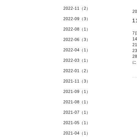
2022-11（2）
20
2022-09（3）
2022-08（1）
7
1
2022-06（3）
2
2022-04（1）
2
2
2022-03（1）
に
2022-01（2）
2021-11（3）
2021-09（1）
2021-08（1）
2021-07（1）
2021-05（1）
2021-04（1）