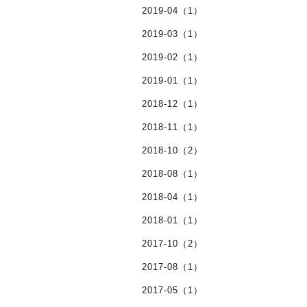
2019-04（1）
2019-03（1）
2019-02（1）
2019-01（1）
2018-12（1）
2018-11（1）
2018-10（2）
2018-08（1）
2018-04（1）
2018-01（1）
2017-10（2）
2017-08（1）
2017-05（1）